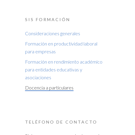
SIS FORMACIÓN
Consideraciones generales
Formación en productividad laboral
para empresas
Formación en rendimiento académico
para entidades educativas y
asociaciones
Docencia a particulares
TELÉFONO DE CONTACTO