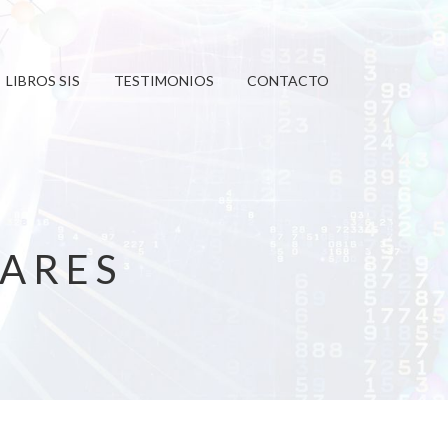
LIBROS SIS
TESTIMONIOS
CONTACTO
LARES