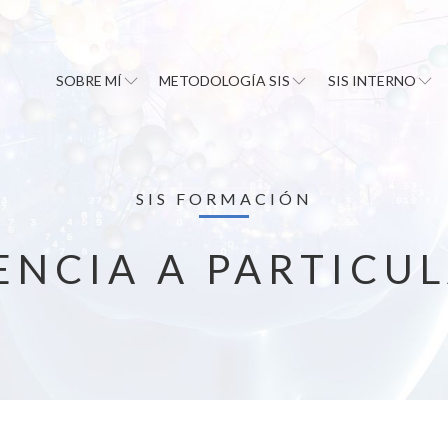
SOBRE MÍ
METODOLOGÍA SIS
SIS INTERNO
SIS FORMACIÓN
NCIA A PARTICU