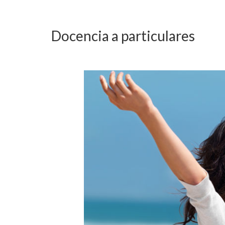
Docencia a particulares