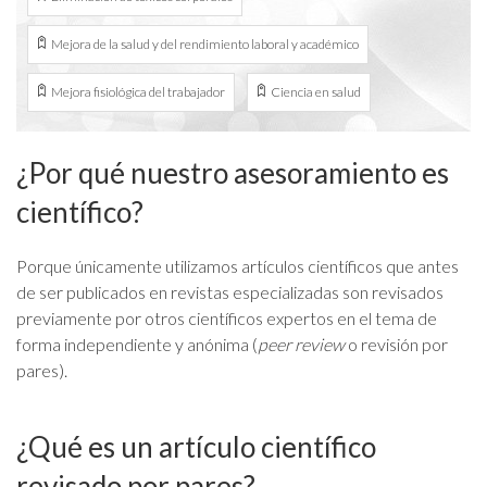
Mejora de la salud y del rendimiento laboral y académico
Mejora fisiológica del trabajador
Ciencia en salud
¿Por qué nuestro asesoramiento es
científico?
Porque únicamente utilizamos artículos científicos que antes
de ser publicados en revistas especializadas son revisados
previamente por otros científicos expertos en el tema de
forma independiente y anónima (
peer review
o revisión por
pares).
¿Qué es un artículo científico
revisado por pares?