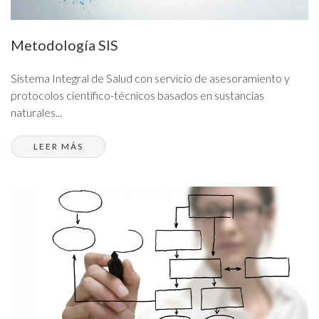
Metodología SIS
Sistema Integral de Salud con servicio de asesoramiento y
protocolos científico-técnicos basados en sustancias
naturales...
LEER MÁS