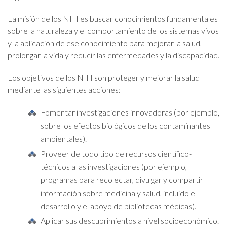
La misión de los NIH es buscar conocimientos fundamentales
sobre la naturaleza y el comportamiento de los sistemas vivos
y la aplicación de ese conocimiento para mejorar la salud,
prolongar la vida y reducir las enfermedades y la discapacidad.
Los objetivos de los NIH son proteger y mejorar la salud
mediante las siguientes acciones:
Fomentar investigaciones innovadoras (por ejemplo,
sobre los efectos biológicos de los contaminantes
ambientales).
Proveer de todo tipo de recursos científico-
técnicos a las investigaciones (por ejemplo,
programas para recolectar, divulgar y compartir
información sobre medicina y salud, incluido el
desarrollo y el apoyo de bibliotecas médicas).
Aplicar sus descubrimientos a nivel socioeconómico.