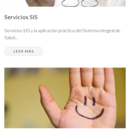
Servicios SIS
Servicios SIS y la aplicación práctica del Sistema Integral de
Salud...
LEER MÁS