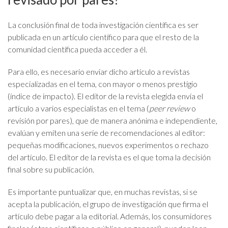
La conclusión final de toda investigación científica es ser
publicada en un artículo científico para que el resto de la
comunidad científica pueda acceder a él.
Para ello, es necesario enviar dicho artículo a revistas
especializadas en el tema, con mayor o menos prestigio
(índice de impacto). El editor de la revista elegida envía el
artículo a varios especialistas en el tema (
peer review
o
revisión por pares), que de manera anónima e independiente,
evalúan y emiten una serie de recomendaciones al editor:
pequeñas modificaciones, nuevos experimentos o rechazo
del artículo. El editor de la revista es el que toma la decisión
final sobre su publicación.
Es importante puntualizar que, en muchas revistas, si se
acepta la publicación, el grupo de investigación que firma el
artículo debe pagar a la editorial. Además, los consumidores