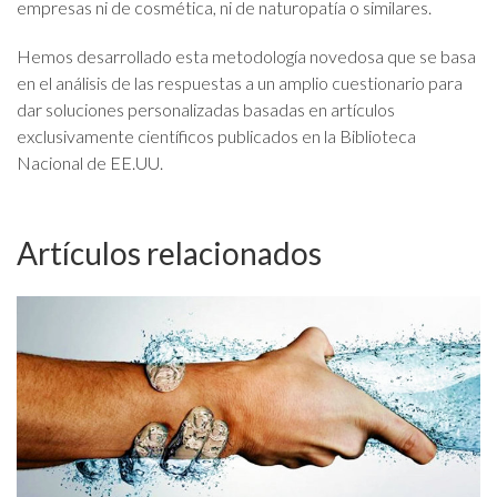
empresas ni de cosmética, ni de naturopatía o similares.
Hemos desarrollado esta metodología novedosa que se basa
en el análisis de las respuestas a un amplio cuestionario para
dar soluciones personalizadas basadas en artículos
exclusivamente científicos publicados en la Biblioteca
Nacional de EE.UU.
Artículos relacionados