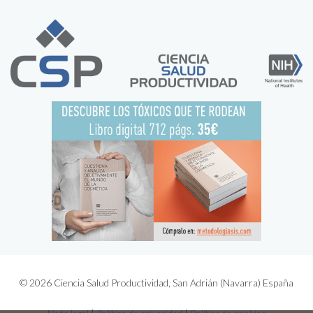
© 2026 Ciencia Salud Productividad, San Adrián (Navarra) España