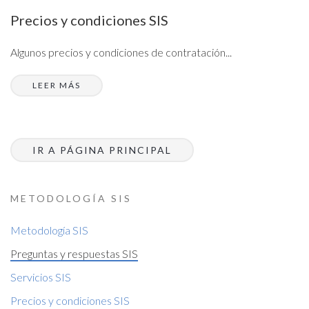
Precios y condiciones SIS
Algunos precios y condiciones de contratación...
LEER MÁS
IR A PÁGINA PRINCIPAL
METODOLOGÍA SIS
Metodología SIS
Preguntas y respuestas SIS
Servicios SIS
Precios y condiciones SIS