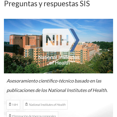
Preguntas y respuestas SIS
Asesoramiento científico-técnico basado en las
publicaciones de los
National Institutes of Health
.
NIH
National Institutes of Health
Eliminación de tóxicos corporales