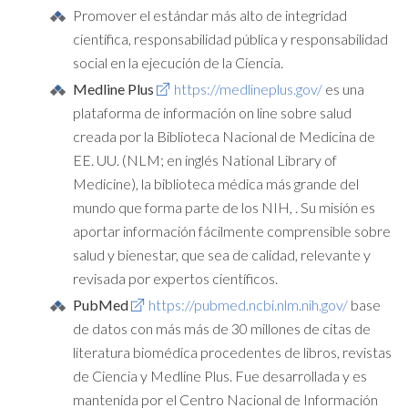
Promover el estándar más alto de integridad
científica, responsabilidad pública y responsabilidad
social en la ejecución de la Ciencia.
Medline Plus
https://medlineplus.gov/
es una
plataforma de información on line sobre salud
creada por la Biblioteca Nacional de Medicina de
EE. UU. (NLM; en inglés National Library of
Medicine), la biblioteca médica más grande del
mundo que forma parte de los NIH, . Su misión es
aportar información fácilmente comprensible sobre
salud y bienestar, que sea de calidad, relevante y
revisada por expertos científicos.
PubMed
https://pubmed.ncbi.nlm.nih.gov/
base
de datos con más más de 30 millones de citas de
literatura biomédica procedentes de libros, revistas
de Ciencia y Medline Plus. Fue desarrollada y es
mantenida por el Centro Nacional de Información