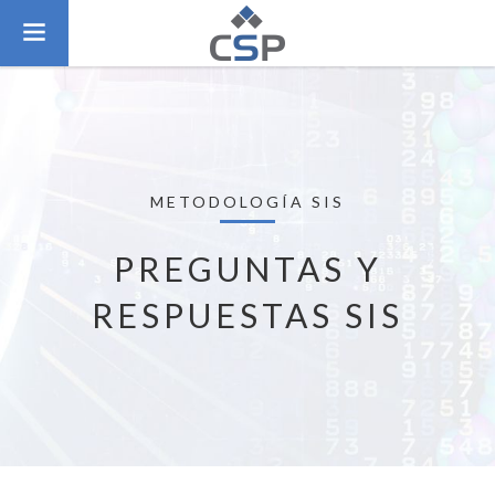
METODOLOGÍA SIS
PREGUNTAS Y
RESPUESTAS SIS