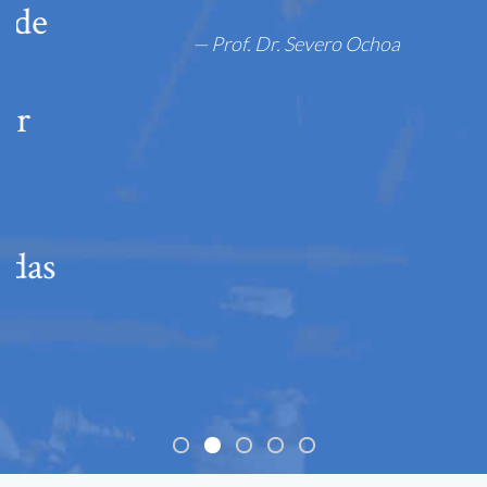
— Prof. Dr. Severo Ochoa