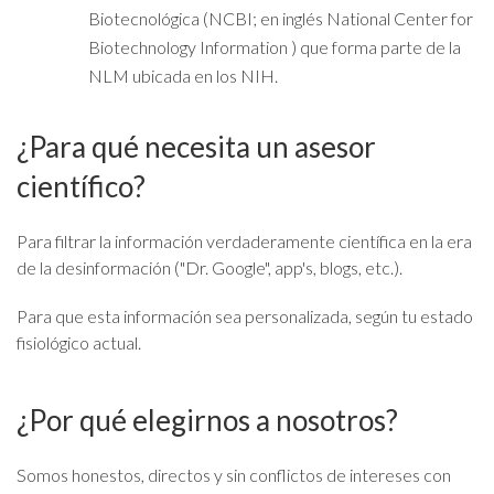
Biotecnológica (NCBI; en inglés National Center for
Biotechnology Information ) que forma parte de la
NLM ubicada en los NIH.
¿Para qué necesita un asesor
científico?
Para filtrar la información verdaderamente científica en la era
de la desinformación ("Dr. Google", app's, blogs, etc.).
Para que esta información sea personalizada, según tu estado
fisiológico actual.
¿Por qué elegirnos a nosotros?
Somos honestos, directos y sin conflictos de intereses con